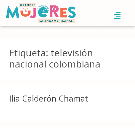
Etiqueta:
televisión
nacional colombiana
Ilia Calderón Chamat