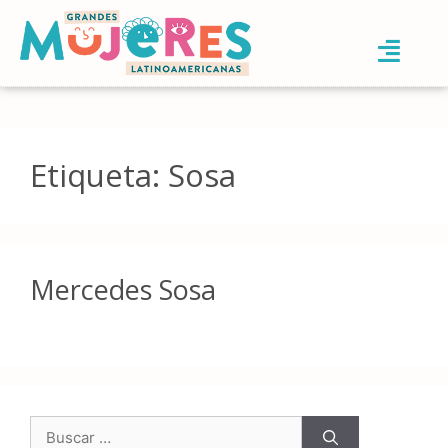
Etiqueta:
Sosa
Mercedes Sosa