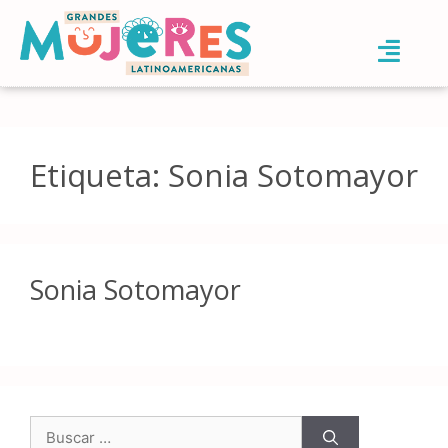
Etiqueta:
Sonia Sotomayor
Sonia Sotomayor