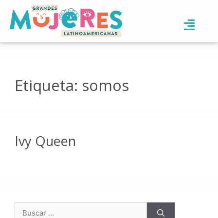
Etiqueta:
somos
Ivy Queen