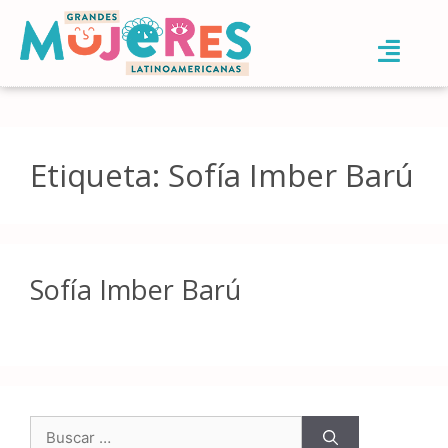
Etiqueta:
Sofía Imber Barú
Sofía Imber Barú