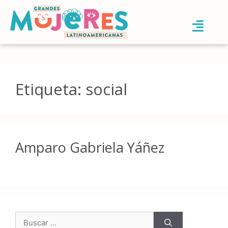
Etiqueta:
social
Amparo Gabriela Yáñez