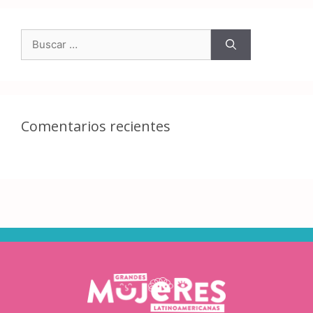
Comentarios recientes