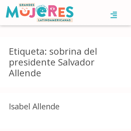
Etiqueta:
sobrina del
presidente Salvador
Allende
Isabel Allende