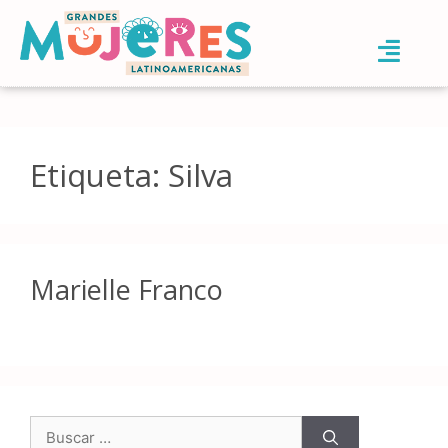
Etiqueta:
Silva
Marielle Franco