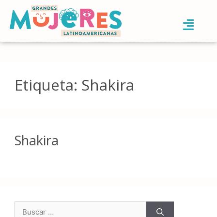
Etiqueta:
Shakira
Shakira