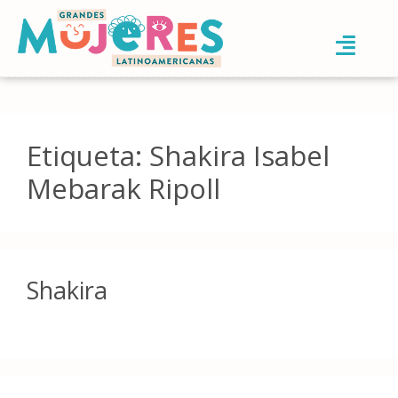
Etiqueta:
Shakira Isabel
Mebarak Ripoll
Shakira