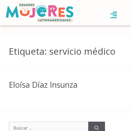
Etiqueta:
servicio médico
Eloísa Díaz Insunza