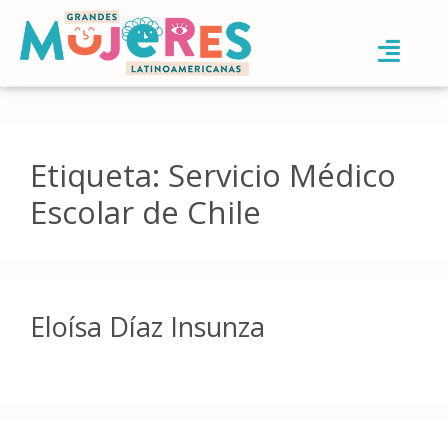
Etiqueta:
Servicio Médico
Escolar de Chile
Eloísa Díaz Insunza