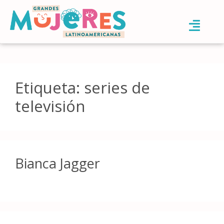
Etiqueta:
series de
televisión
Bianca Jagger