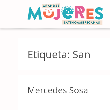
Etiqueta:
San
Mercedes Sosa