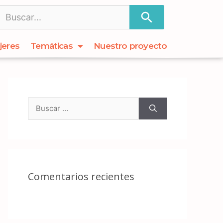
jeres
Temáticas
Nuestro proyecto
Comentarios recientes