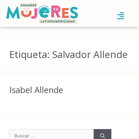
Etiqueta:
Salvador Allende
Isabel Allende