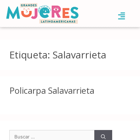
Etiqueta:
Salavarrieta
Policarpa Salavarrieta