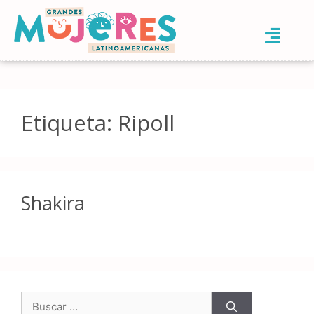
Etiqueta:
Ripoll
Shakira