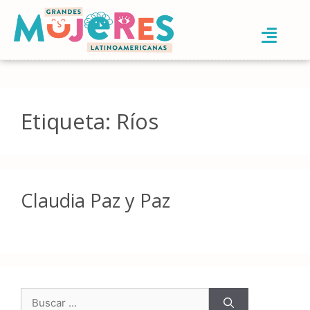
Etiqueta:
Ríos
Claudia Paz y Paz