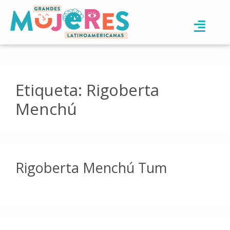
Etiqueta:
Rigoberta
Menchú
Rigoberta Menchú Tum