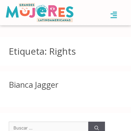
Etiqueta:
Rights
Bianca Jagger