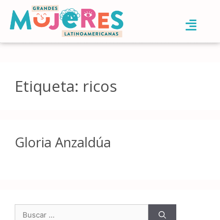
Etiqueta:
ricos
Gloria Anzaldúa