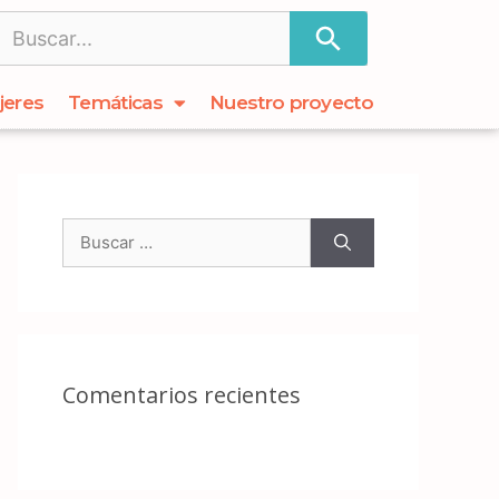
jeres
Temáticas
Nuestro proyecto
Comentarios recientes