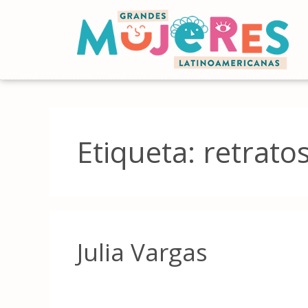
Etiqueta:
retrato
Julia Vargas