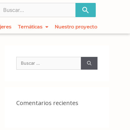
jeres
Temáticas
Nuestro proyecto
Comentarios recientes