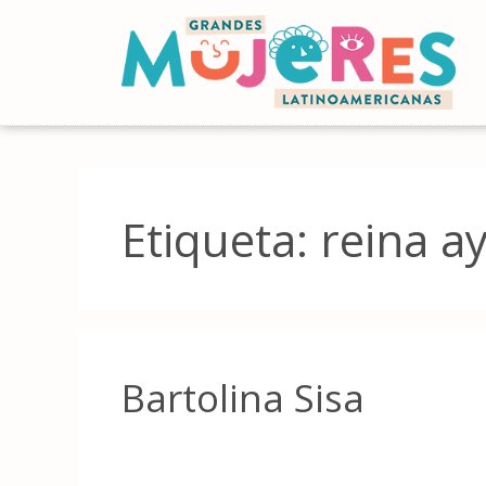
Etiqueta:
reina a
Bartolina Sisa