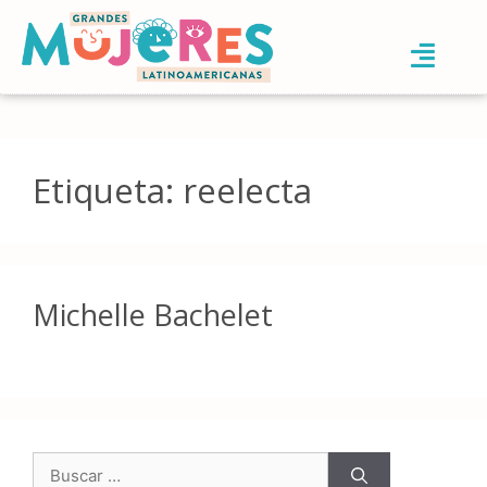
Etiqueta:
reelecta
Michelle Bachelet