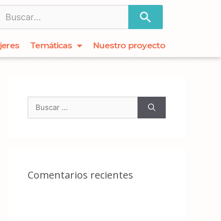
jeres
Temáticas
Nuestro proyecto
Comentarios recientes