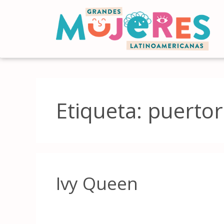
Etiqueta:
puertor
Ivy Queen