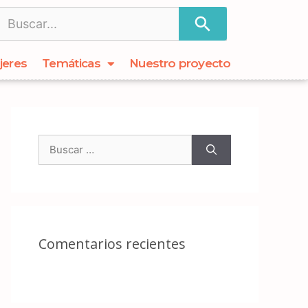
jeres
Temáticas
Nuestro proyecto
Comentarios recientes