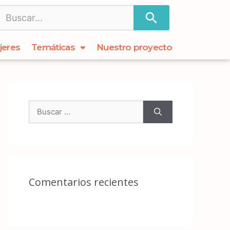
jeres
Temáticas
Nuestro proyecto
Comentarios recientes