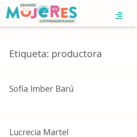
Etiqueta:
productora
Sofía Imber Barú
Lucrecia Martel