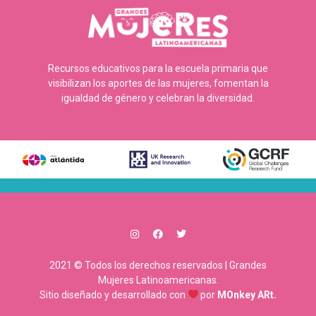
Recursos educativos para la escuela primaria que
visibilizan los aportes de las mujeres, fomentan la
igualdad de género y celebran la diversidad.
2021 © Todos los derechos reservados | Grandes
Mujeres Latinoamericanas.
Sitio diseñado y desarrollado con
por
MOnkey ARt.