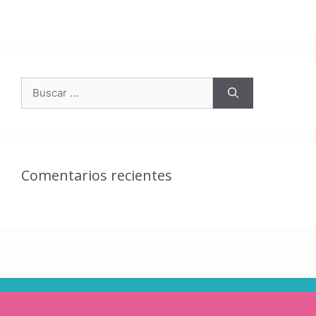
Comentarios recientes