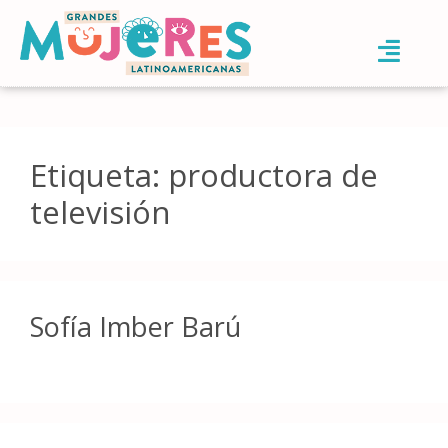
Etiqueta:
productora de
televisión
Sofía Imber Barú