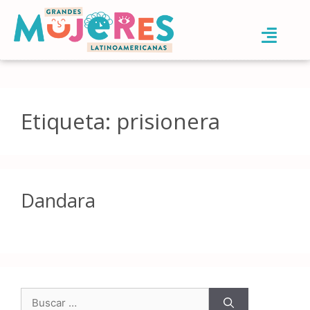
Etiqueta:
prisionera
Dandara