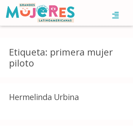
Etiqueta:
primera mujer
piloto
Hermelinda Urbina