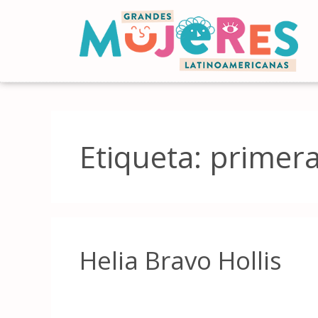
Etiqueta:
primera
Helia Bravo Hollis