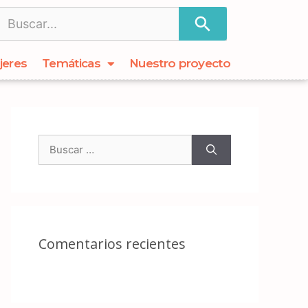
jeres
Temáticas
Nuestro proyecto
Comentarios recientes