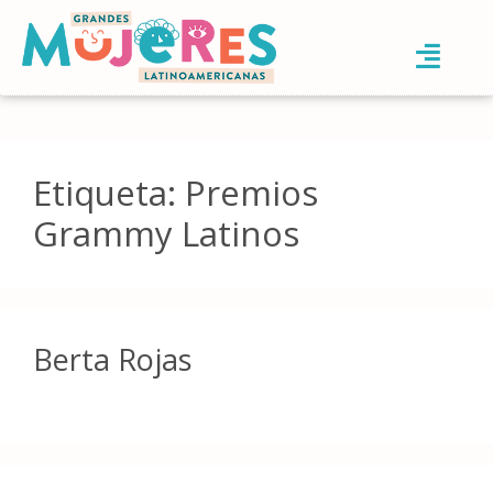
Etiqueta:
Premios
Grammy Latinos
Berta Rojas