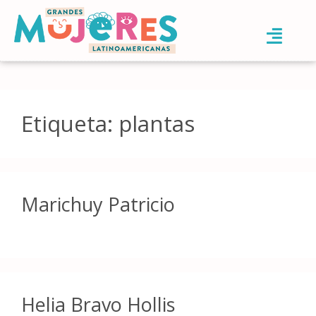
Etiqueta:
plantas
Marichuy Patricio
Helia Bravo Hollis