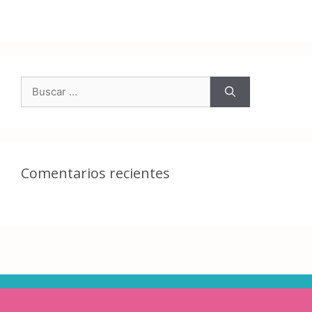
Comentarios recientes