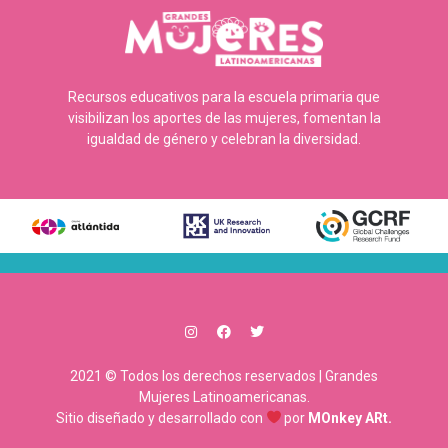
Recursos educativos para la escuela primaria que
visibilizan los aportes de las mujeres, fomentan la
igualdad de género y celebran la diversidad.
2021 © Todos los derechos reservados | Grandes
Mujeres Latinoamericanas.
Sitio diseñado y desarrollado con
por
MOnkey ARt.