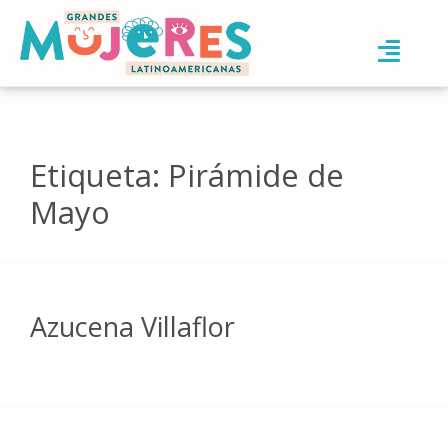
Etiqueta:
Pirámide de
Mayo
Azucena Villaflor