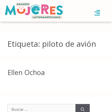
Etiqueta:
piloto de avión
Ellen Ochoa