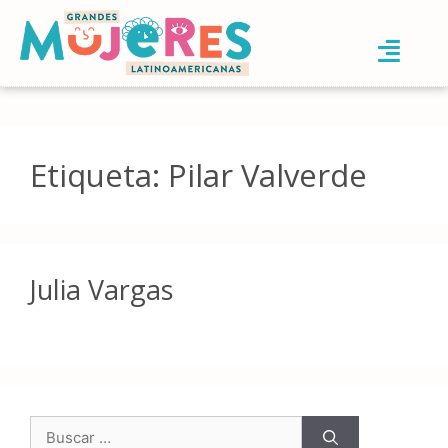
Etiqueta:
Pilar Valverde
Julia Vargas