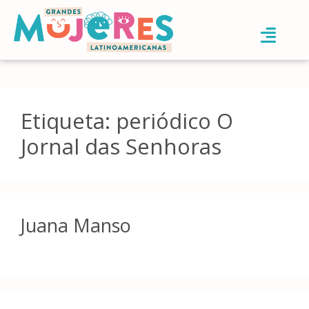
Etiqueta:
periódico O
Jornal das Senhoras
Juana Manso