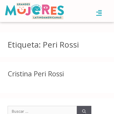
Etiqueta:
Peri Rossi
Cristina Peri Rossi