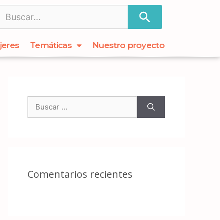
jeres
Temáticas
Nuestro proyecto
Comentarios recientes