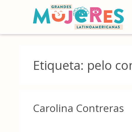
Etiqueta:
pelo co
Carolina Contreras