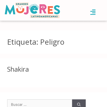
Etiqueta:
Peligro
Shakira