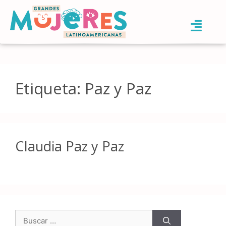
Etiqueta:
Paz y Paz
Claudia Paz y Paz