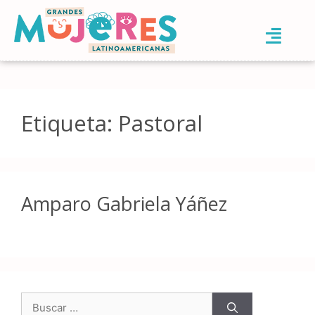
Etiqueta:
Pastoral
Amparo Gabriela Yáñez