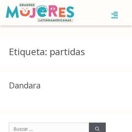
Etiqueta:
partidas
Dandara