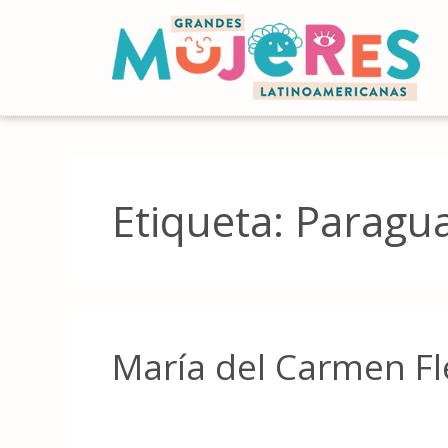
Etiqueta:
Paragu
María del Carmen Fl