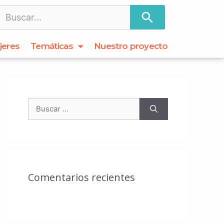
jeres
Temáticas
Nuestro proyecto
Comentarios recientes