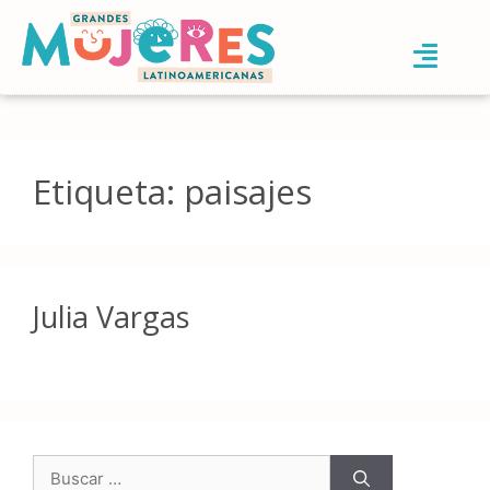
Etiqueta:
paisajes
Julia Vargas