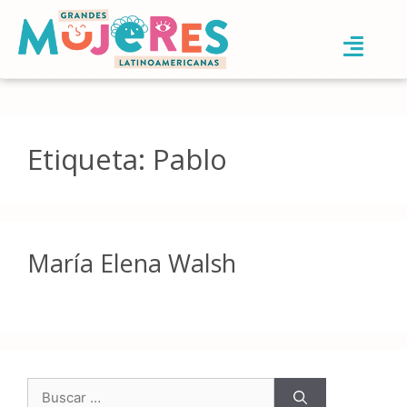
Etiqueta:
Pablo
María Elena Walsh