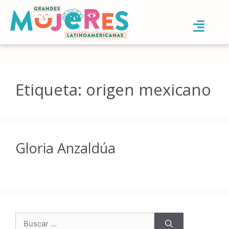
Etiqueta:
origen mexicano
Gloria Anzaldúa