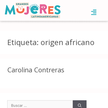
Etiqueta:
origen africano
Carolina Contreras