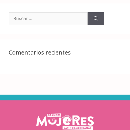
Comentarios recientes