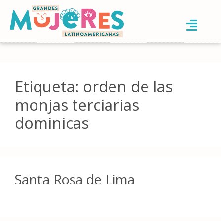
Etiqueta:
orden de las
monjas terciarias
dominicas
Santa Rosa de Lima